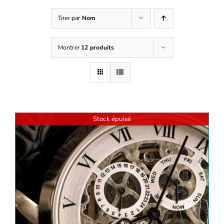
Trier par
Nom
Montrer
12 produits
Stock épuisé