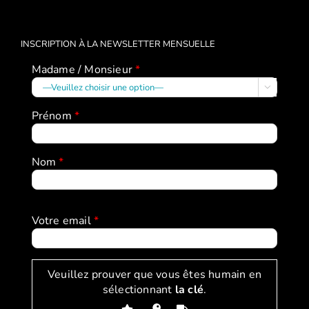
INSCRIPTION À LA NEWSLETTER MENSUELLE
Madame / Monsieur
*

Prénom
*
Nom
*
Votre email
*
Veuillez prouver que vous êtes humain en
sélectionnant
la clé
.