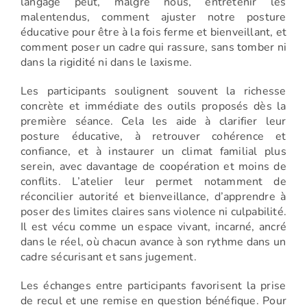
langage peut, malgré nous, entretenir les
malentendus, comment ajuster notre posture
éducative pour être à la fois ferme et bienveillant, et
comment poser un cadre qui rassure, sans tomber ni
dans la rigidité ni dans le laxisme.
Les participants soulignent souvent la richesse
concrète et immédiate des outils proposés dès la
première séance. Cela les aide à clarifier leur
posture éducative, à retrouver cohérence et
confiance, et à instaurer un climat familial plus
serein, avec davantage de coopération et moins de
conflits. L’atelier leur permet notamment de
réconcilier autorité et bienveillance, d’apprendre à
poser des limites claires sans violence ni culpabilité.
Il est vécu comme un espace vivant, incarné, ancré
dans le réel, où chacun avance à son rythme dans un
cadre sécurisant et sans jugement.
Les échanges entre participants favorisent la prise
de recul et une remise en question bénéfique. Pour