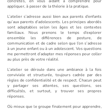
concrètes, en vous aidant à comprendre pour
appliquer, à passer de la théorie à la pratique.
L’atelier s’adresse aussi bien aux parents d’enfants
qu’aux parents d’adolescents. Les principes abordés
sont adaptables selon les âges et les contextes
familiaux. Nous prenons le temps d’explorer
ensemble les différences de posture, de
communication et de cadre selon que l’on s’adresse
à un jeune enfant ou à un adolescent. Vos questions
me permettront d’adapter mes réponses pour coller
au plus près de votre réalité.
L’atelier se déroule dans une ambiance à la fois
conviviale et structurée, toujours cadrée par des
règles de confidentialité et de respect. Chacun peut
y partager ses attentes, ses questions, ses
difficultés, et surtout, y trouver ses propres
réponses.
Où mieux que le groupe finalement pour apprendre,