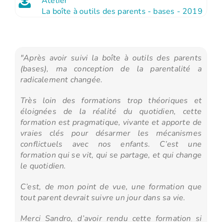
Atelier
La boîte à outils des parents - bases - 2019
"Après avoir suivi la boîte à outils des parents
(bases), ma conception de la parentalité a
radicalement changée.
Très loin des formations trop théoriques et
éloignées de la réalité du quotidien, cette
formation est pragmatique, vivante et apporte de
vraies clés pour désarmer les mécanismes
conflictuels avec nos enfants. C’est une
formation qui se vit, qui se partage, et qui change
le quotidien.
C’est, de mon point de vue, une formation que
tout parent devrait suivre un jour dans sa vie.
Merci Sandro, d’avoir rendu cette formation si