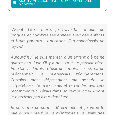
AJOUTEZ MES COORDONNÉES DANS VOTRE CARNET
D’ADRESSE
"Avant d’être mère, je travaillais depuis de
longues et nombreuses années avec des enfants
et leurs parents. L’éducation, j’en connaissais un
rayon.”
Aujourd’hui, je suis maman d’un enfant d’à peine
quatre ans. Jusqu’il y a peu, tout se passait bien.
Pourtant, depuis plusieurs mois, la situation
m’échappait. Je m’énervais régulièrement.
Certains mots dépassaient ma pensée. Je
culpabilisais. Je m’excusais et le lendemain, cela
recommençait. J’étais dans un cercle vicieux dont
je n’arrivais pas à me dépêtrer.
Je suis une personne déterminée et je veux le
mieux pour ma fille. Je m’informais. Je lisais des