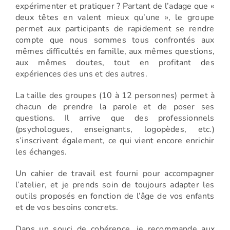
expérimenter et pratiquer ? Partant de l’adage que «
deux têtes en valent mieux qu’une », le groupe
permet aux participants de rapidement se rendre
compte que nous sommes tous confrontés aux
mêmes difficultés en famille, aux mêmes questions,
aux mêmes doutes, tout en profitant des
expériences des uns et des autres.
La taille des groupes (10 à 12 personnes) permet à
chacun de prendre la parole et de poser ses
questions. Il arrive que des professionnels
(psychologues, enseignants, logopèdes, etc.)
s’inscrivent également, ce qui vient encore enrichir
les échanges.
Un cahier de travail est fourni pour accompagner
l’atelier, et je prends soin de toujours adapter les
outils proposés en fonction de l’âge de vos enfants
et de vos besoins concrets.
Dans un souci de cohérence, je recommande aux