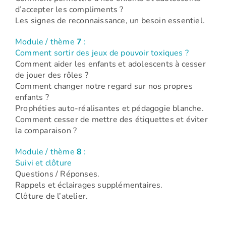
d’accepter les compliments ?
Les signes de reconnaissance, un besoin essentiel.
Module / thème
7
:
Comment sortir des jeux de pouvoir toxiques ?
Comment aider les enfants et adolescents à cesser
de jouer des rôles ?
Comment changer notre regard sur nos propres
enfants ?
Prophéties auto-réalisantes et pédagogie blanche.
Comment cesser de mettre des étiquettes et éviter
la comparaison ?
Module / thème
8
:
Suivi et clôture
Questions / Réponses.
Rappels et éclairages supplémentaires.
Clôture de l’atelier.