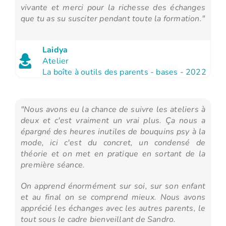
vivante et merci pour la richesse des échanges
que tu as su susciter pendant toute la formation."
Laidya
Atelier
La boîte à outils des parents - bases - 2022
"Nous avons eu la chance de suivre les ateliers à
deux et c'est vraiment un vrai plus. Ça nous a
épargné des heures inutiles de bouquins psy à la
mode, ici c'est du concret, un condensé de
théorie et on met en pratique en sortant de la
première séance.
On apprend énormément sur soi, sur son enfant
et au final on se comprend mieux. Nous avons
apprécié les échanges avec les autres parents, le
tout sous le cadre bienveillant de Sandro.