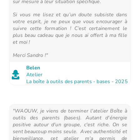
sur mesure à leur situation spécifique.
Si vous me lisez et qu’un doute subsiste dans
votre esprit, je ne peux que vous encourager à
suivre cette formation ! C’est certainement le
plus beau cadeau que je nous ai offert à ma fille
et moi !
Merci Sandro !"
Belen
Atelier
La boîte à outils des parents - bases - 2025
"WAOUW, je viens de terminer l'atelier Boîte à
outils des parents (bases). Autant d'énergie
positive autour d'un groupe, c'est riche. On se
sent beaucoup moins seule.
Avec authenticité et
bienveillance, cet atelier m'a permis de