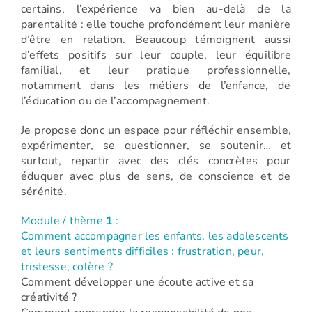
certains, l’expérience va bien au-delà de la
parentalité : elle touche profondément leur manière
d’être en relation. Beaucoup témoignent aussi
d’effets positifs sur leur couple, leur équilibre
familial, et leur pratique professionnelle,
notamment dans les métiers de l’enfance, de
l’éducation ou de l’accompagnement.
Je propose donc un espace pour réfléchir ensemble,
expérimenter, se questionner, se soutenir… et
surtout, repartir avec des clés concrètes pour
éduquer avec plus de sens, de conscience et de
sérénité.
Module / thème
1
:
Comment accompagner les enfants, les adolescents
et leurs sentiments difficiles : frustration, peur,
tristesse, colère ?
Comment développer une écoute active et sa
créativité ?