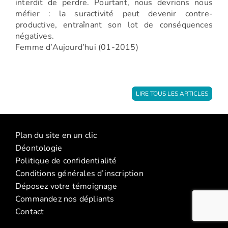
interdit de perdre. Pourtant, nous devrions nous
méfier : la suractivité peut devenir contre-
productive, entraînant son lot de conséquences
négatives.
Femme d’Aujourd’hui (01-2015)
LIRE TOUS LES ARTICLES
Plan du site en un clic
Déontologie
Politique de confidentialité
Conditions générales d’inscription
Déposez votre témoignage
Commandez nos dépliants
Contact