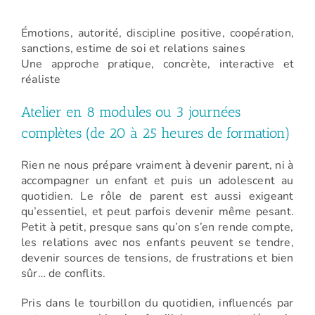
Émotions, autorité, discipline positive, coopération,
sanctions, estime de soi et relations saines
Une approche pratique, concrète, interactive et
réaliste
Atelier en 8 modules ou 3 journées
complètes (de 20 à 25 heures de formation)
Rien ne nous prépare vraiment à devenir parent, ni à
accompagner un enfant et puis un adolescent au
quotidien. Le rôle de parent est aussi exigeant
qu’essentiel, et peut parfois devenir même pesant.
Petit à petit, presque sans qu’on s’en rende compte,
les relations avec nos enfants peuvent se tendre,
devenir sources de tensions, de frustrations et bien
sûr… de conflits.
Pris dans le tourbillon du quotidien, influencés par