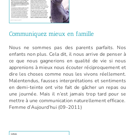
Communiquez mieux en famille
Nous ne sommes pas des parents parfaits. Nos
enfants non plus. Cela dit, il nous arrive de penser à
ce que nous gagnerions en qualité de vie si nous
apprenions à mieux nous écouter réciproquement et
dire les choses comme nous les vivons réellement.
Malentendus, fausses interprétations et sentiments
en demi-teinte ont vite fait de gâcher un repas ou
une journée. Mais il n’est jamais trop tard pour se
mettre à une communication naturellement efficace.
Femme d’Aujourd’hui (09-2011)