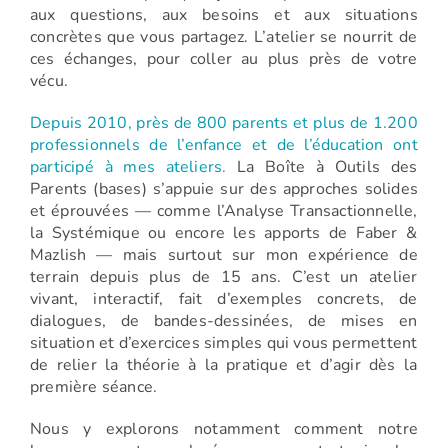
aux questions, aux besoins et aux situations
concrètes que vous partagez. L’atelier se nourrit de
ces échanges, pour coller au plus près de votre
vécu.
Depuis 2010, près de 800 parents et plus de 1.200
professionnels de l’enfance et de l’éducation ont
participé à mes ateliers.
La Boîte à Outils des
Parents (bases) s’appuie sur des approches solides
et éprouvées — comme l’Analyse Transactionnelle,
la Systémique ou encore les apports de Faber &
Mazlish — mais surtout sur mon expérience de
terrain depuis plus de 15 ans. C’est un atelier
vivant, interactif, fait d’exemples concrets, de
dialogues, de bandes-dessinées, de mises en
situation et d’exercices simples qui vous permettent
de relier la théorie à la pratique et d’agir dès la
première séance.
Nous y explorons notamment comment notre