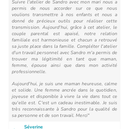
Suivre l'atelier de Sandro avec mon mari nous a
permis de nous accorder sur ce que nous
voulions transmettre à nos enfants et nous a
donné de précieux outils pour réaliser cette
transmission. Aujourd'hui, grâce à cet atelier, le
couple parental est apaisé, notre relation
familiale est harmonieuse et chacun a retrouvé
sa juste place dans la famille.
Compléter l'atelier
d'un travail personnel avec Sandro m'a permis de
trouver ma légitimité en tant que maman,
femme, épouse ainsi que dans mon activité
professionnelle.
Aujourd'hui, je suis une maman heureuse, calme
et solide. Une femme ancrée dans le quotidien,
joyeuse et disponible à vivre la vie dans tout ce
qu'elle est. C'est un cadeau inestimable. Je suis
très reconnaissante à Sandro pour la qualité de
sa personne et de son travail. Merci"
Séverine