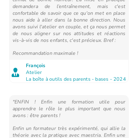
demandera de l’entraînement, mais c'est
confortable de savoir que ce qu'on met en place
nous aide à aller dans la bonne direction. Nous
avons suivi l'atelier en couple, et ça nous permet
de nous aligner sur nos attitudes et réactions
vis-à-vis de nos enfants, c'est précieux. Bref :
Recommandation maximale !
François
Atelier
La boîte à outils des parents - bases - 2024
"ENFIN ! Enfin une formation utile pour
apprendre le rôle le plus important que nous
avons : être parents !
Enfin un formateur très expérimenté, qui allie la
théorie avec la pratique avec maestria. Enfin une