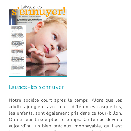
Laissez-les s’ennuyer
Notre société court après le temps. Alors que les
adultes jonglent avec leurs différentes casquettes,
les enfants, sont également pris dans ce tour-billon.
On ne leur laisse plus le temps. Ce temps devenu
aujourd’hui un bien précieux, monnayable, qu’il est