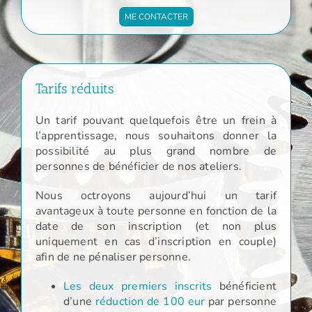
ME CONTACTER
Tarifs réduits
Un tarif pouvant quelquefois être un frein à
l’apprentissage, nous souhaitons donner la
possibilité au plus grand nombre de
personnes de bénéficier de nos ateliers.
Nous octroyons aujourd’hui un tarif
avantageux à toute personne en fonction de la
date de son inscription (et non plus
uniquement en cas d’inscription en couple)
afin de ne pénaliser personne.
Les deux premiers inscrits
bénéficient
d’une
réduction de 100 eur
par personne