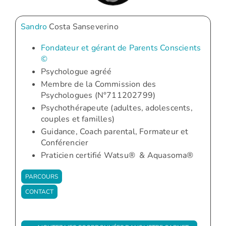
Sandro
Costa Sanseverino
Fondateur et gérant de Parents Conscients
©
Psychologue agréé
Membre de la Commission des
Psychologues (N°711202799)
Psychothérapeute (adultes, adolescents,
couples et familles)
Guidance, Coach parental, Formateur et
Conférencier
Praticien certifié Watsu® & Aquasoma®
PARCOURS
CONTACT