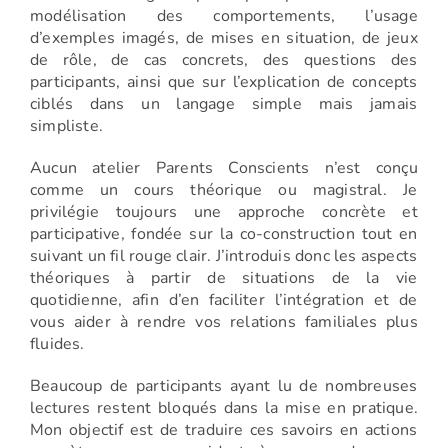
modélisation des comportements, l’usage
d’exemples imagés, de mises en situation, de jeux
de rôle, de cas concrets, des questions des
participants, ainsi que sur l’explication de concepts
ciblés dans un langage simple mais jamais
simpliste.
Aucun atelier Parents Conscients n’est conçu
comme un cours théorique ou magistral. Je
privilégie toujours une approche concrète et
participative, fondée sur la co-construction tout en
suivant un fil rouge clair. J’introduis donc les aspects
théoriques à partir de situations de la vie
quotidienne, afin d’en faciliter l’intégration et de
vous aider à rendre vos relations familiales plus
fluides.
Beaucoup de participants ayant lu de nombreuses
lectures restent bloqués dans la mise en pratique.
Mon objectif est de traduire ces savoirs en actions