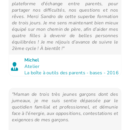
plateforme d'échange entre parents, pour
partager nos difficultés, nos questions et nos
rêves. Merci Sandro de cette superbe formation
de trois jours. Je me sens maintenant bien mieux
équipé sur mon chemin de père, afin d’aider mes
quatre filles à devenir de belles personnes
équilibrées ! Je me réjouis d’avance de suivre le
2ème cycle ! À bientôt !"
Michel
Atelier
La boîte à outils des parents - bases - 2016
"Maman de trois très jeunes garçons dont des
jumeaux, je me suis sentie dépassée par le
quotidien familial et professionnel, et démunie
face à l'énergie, aux oppositions, contestations et
exigences de mes garçons.