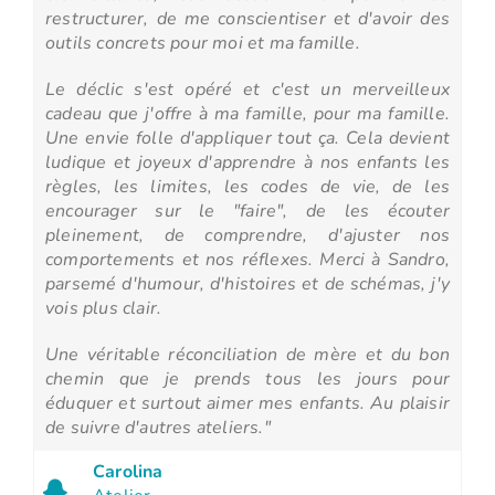
restructurer, de me conscientiser et d'avoir des
outils concrets pour moi et ma famille.
Le déclic s'est opéré et c'est un merveilleux
cadeau que j'offre à ma famille, pour ma famille.
Une envie folle d'appliquer tout ça. Cela devient
ludique et joyeux d'apprendre à nos enfants les
règles, les limites, les codes de vie, de les
encourager sur le "faire", de les écouter
pleinement, de comprendre, d'ajuster nos
comportements et nos réflexes. Merci à Sandro,
parsemé d'humour, d'histoires et de schémas, j'y
vois plus clair.
Une véritable réconciliation de mère et du bon
chemin que je prends tous les jours pour
éduquer et surtout aimer mes enfants. Au plaisir
de suivre d'autres ateliers."
Carolina