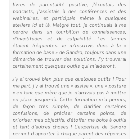
livres de parentalité positive, j’écoutais des
podcasts, j’assistais à des conférences et des
webinaires, et participais même à quelques
ateliers ici et là. Malgré tout, je continuais à me
perdre dans un tourbillon de connaissances,
d’inaptitudes et de culpabilité. Les larmes
étaient fréquentes. Je m’inscrivis donc à la «
formation de base » de Sandro, toujours dans une
démarche de trouver des solutions. J’y trouverai
certainement quelques outils qui m’aideront.
J’y ai trouvé bien plus que quelques outils ! Pour
ma part, j’y ai trouvé une « assise », une « posture
» en tant que mère que je n’arrivais pas à mettre
en place jusque-là. Cette formation m’a permis,
de façon très simple, de clarifier certaines
confusions, de préciser certains points, de
prioriser mes objectifs, d’étoffer ma boîte à outils
et tant d’autres choses ! L’expertise de Sandro
permet d’apporter à chaque parent des réponses