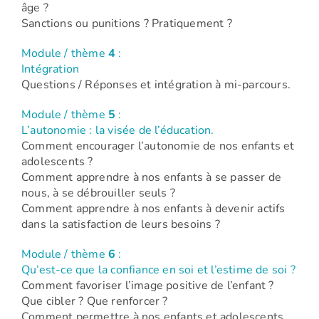
âge ?
Sanctions ou punitions ? Pratiquement ?
Module / thème
4
:
Intégration
Questions / Réponses et intégration à mi-parcours.
Module / thème
5
:
L’autonomie : la visée de l’éducation.
Comment encourager l’autonomie de nos enfants et
adolescents ?
Comment apprendre à nos enfants à se passer de
nous, à se débrouiller seuls ?
Comment apprendre à nos enfants à devenir actifs
dans la satisfaction de leurs besoins ?
Module / thème
6
:
Qu’est-ce que la confiance en soi et l’estime de soi ?
Comment favoriser l’image positive de l’enfant ?
Que cibler ? Que renforcer ?
Comment permettre à nos enfants et adolescents