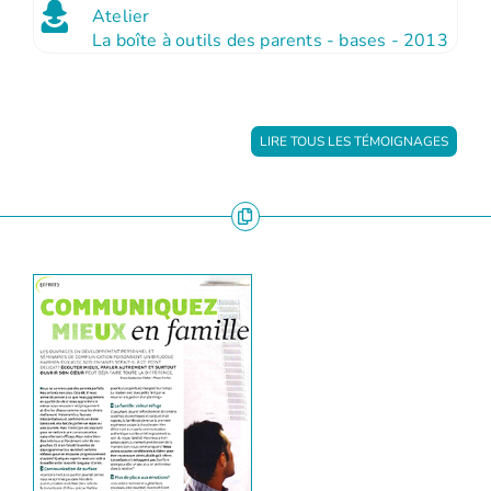
Atelier
La boîte à outils des parents - bases - 2013
LIRE TOUS LES TÉMOIGNAGES