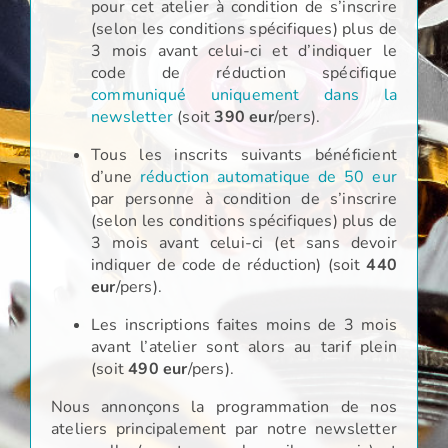
pour cet atelier à condition de s’inscrire
(selon les conditions spécifiques) plus de
3 mois avant celui-ci et d’indiquer le
code de réduction spécifique
communiqué uniquement dans la
newsletter
(soit
390 eur
/pers).
Tous les inscrits suivants bénéficient
d’une
réduction automatique de 50 eur
par personne à condition de s’inscrire
(selon les conditions spécifiques) plus de
3 mois avant celui-ci (et sans devoir
indiquer de code de réduction) (soit
440
eur
/pers).
Les inscriptions faites moins de 3 mois
avant l’atelier sont alors au tarif plein
(soit
490 eur
/pers).
Nous annonçons la programmation de nos
ateliers principalement par notre newsletter