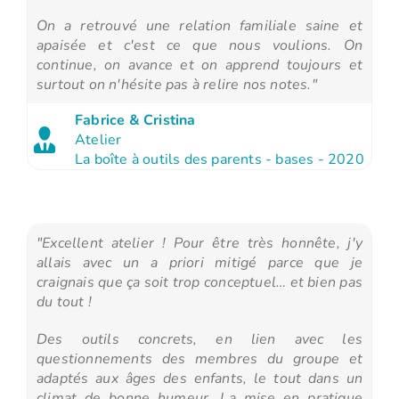
On a retrouvé une relation familiale saine et
apaisée et c'est ce que nous voulions. On
continue, on avance et on apprend toujours et
surtout on n'hésite pas à relire nos notes."
Fabrice & Cristina
Atelier
La boîte à outils des parents - bases - 2020
"Excellent atelier ! Pour être très honnête, j'y
allais avec un a priori mitigé parce que je
craignais que ça soit trop conceptuel… et bien pas
du tout !
Des outils concrets, en lien avec les
questionnements des membres du groupe et
adaptés aux âges des enfants, le tout dans un
climat de bonne humeur. La mise en pratique