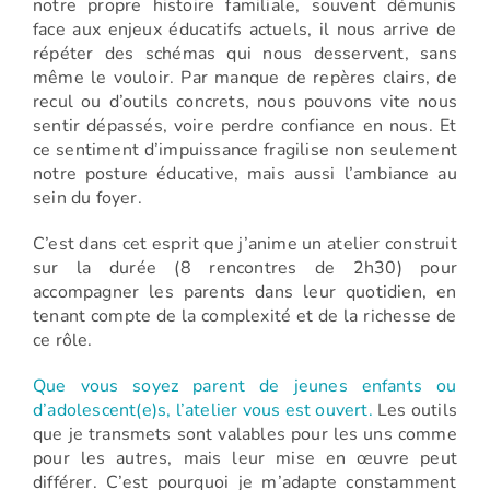
notre propre histoire familiale, souvent démunis
face aux enjeux éducatifs actuels, il nous arrive de
répéter des schémas qui nous desservent, sans
même le vouloir. Par manque de repères clairs, de
recul ou d’outils concrets, nous pouvons vite nous
sentir dépassés, voire perdre confiance en nous. Et
ce sentiment d’impuissance fragilise non seulement
notre posture éducative, mais aussi l’ambiance au
sein du foyer.
C’est dans cet esprit que j’anime un atelier construit
sur la durée (8 rencontres de 2h30) pour
accompagner les parents dans leur quotidien, en
tenant compte de la complexité et de la richesse de
ce rôle.
Que vous soyez parent de jeunes enfants ou
d’adolescent(e)s, l’atelier vous est ouvert.
Les outils
que je transmets sont valables pour les uns comme
pour les autres, mais leur mise en œuvre peut
différer. C’est pourquoi je m’adapte constamment