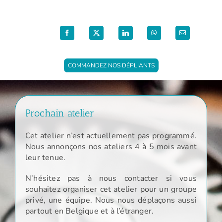
Partage
COMMANDEZ NOS DÉPLIANTS
Prochain atelier
Cet atelier n’est actuellement pas programmé.
Nous annonçons nos ateliers 4 à 5 mois avant
leur tenue.
N’hésitez pas à nous contacter si vous
souhaitez organiser cet atelier pour un groupe
privé, une équipe. Nous nous déplaçons aussi
partout en Belgique et à l’étranger.