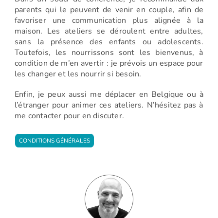
parents qui le peuvent de venir en couple, afin de
favoriser une communication plus alignée à la
maison. Les ateliers se déroulent entre adultes,
sans la présence des enfants ou adolescents.
Toutefois, les nourrissons sont les bienvenus, à
condition de m’en avertir : je prévois un espace pour
les changer et les nourrir si besoin.
Enfin, je peux aussi me déplacer en Belgique ou à
l’étranger pour animer ces ateliers. N’hésitez pas à
me contacter pour en discuter.
CONDITIONS GÉNÉRALES