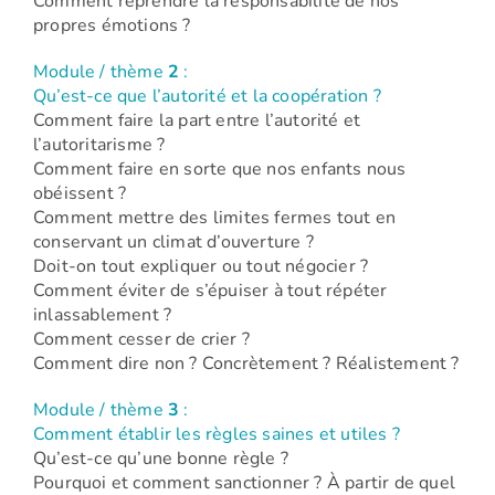
Comment reprendre la responsabilité de nos
propres émotions ?
Module / thème
2
:
Qu’est-ce que l’autorité et la coopération ?
Comment faire la part entre l’autorité et
l’autoritarisme ?
Comment faire en sorte que nos enfants nous
obéissent ?
Comment mettre des limites fermes tout en
conservant un climat d’ouverture ?
Doit-on tout expliquer ou tout négocier ?
Comment éviter de s’épuiser à tout répéter
inlassablement ?
Comment cesser de crier ?
Comment dire non ? Concrètement ? Réalistement ?
Module / thème
3
:
Comment établir les règles saines et utiles ?
Qu’est-ce qu’une bonne règle ?
Pourquoi et comment sanctionner ? À partir de quel