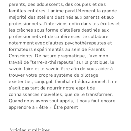
parents, des adolescents, des couples et des
familles entières. J’anime parallèlement la grande
majorité des ateliers destinés aux parents et aux
professionnels. J’interviens enfin dans les écoles et
les crèches sous forme d’ateliers destinés aux
professionnels et de conférences. Je collabore
notamment avec d’autres psychothérapeutes et
formateurs expérimentés au sein de Parents
Conscients. De nature pragmatique, j’axe mon
travail de “terre-à-thérapeute” sur la pratique, le
savoir-faire et le savoir-être afin de vous aider à
trouver votre propre système de pilotage
existentiel, conjugal, familial et éducationnel. Il ne
s’agit pas tant de nourrir notre esprit de
connaissances nouvelles, que de le transformer.
Quand nous avons tout appris, il nous faut encore
apprendre à « être ». Être parent.
Articles similaires