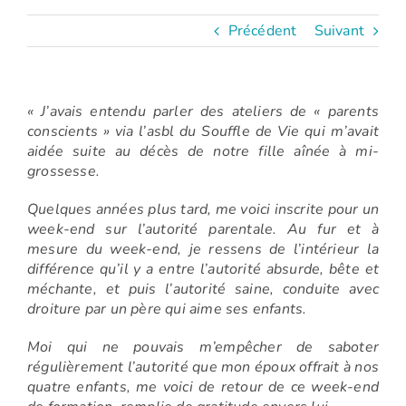
Précédent
Suivant
« J’avais entendu parler des ateliers de « parents
conscients » via l’asbl du Souffle de Vie qui m’avait
aidée suite au décès de notre fille aînée à mi-
grossesse.
Quelques années plus tard, me voici inscrite pour un
week-end sur l’autorité parentale. Au fur et à
mesure du week-end, je ressens de l’intérieur la
différence qu’il y a entre l’autorité absurde, bête et
méchante, et puis l’autorité saine, conduite avec
droiture par un père qui aime ses enfants.
Moi qui ne pouvais m’empêcher de saboter
régulièrement l’autorité que mon époux offrait à nos
quatre enfants, me voici de retour de ce week-end