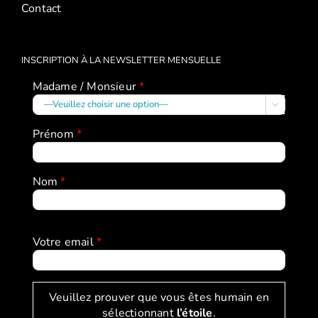
Contact
INSCRIPTION À LA NEWSLETTER MENSUELLE
Madame / Monsieur
*

Prénom
*
Nom
*
Votre email
*
Veuillez prouver que vous êtes humain en
sélectionnant
l’étoile
.