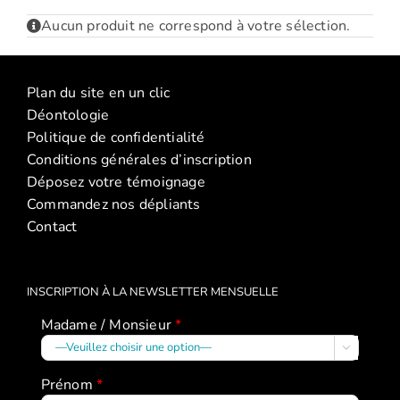
Aucun produit ne correspond à votre sélection.
Plan du site en un clic
Déontologie
Politique de confidentialité
Conditions générales d’inscription
Déposez votre témoignage
Commandez nos dépliants
Contact
INSCRIPTION À LA NEWSLETTER MENSUELLE
Madame / Monsieur
*

Prénom
*