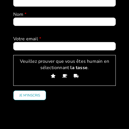
Nom
*
Votre email
*
Veuillez prouver que vous êtes humain en
sélectionnant
la tasse
.