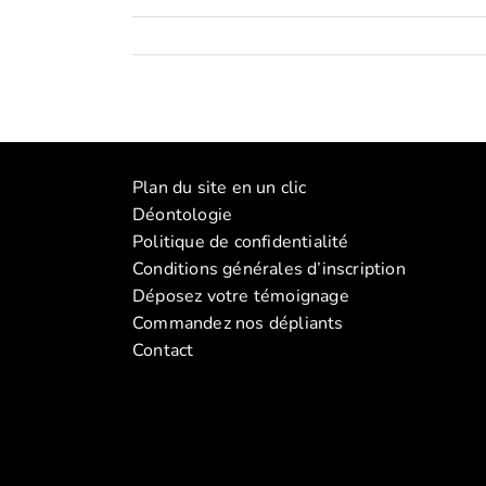
Plan du site en un clic
Déontologie
Politique de confidentialité
Conditions générales d’inscription
Déposez votre témoignage
Commandez nos dépliants
Contact