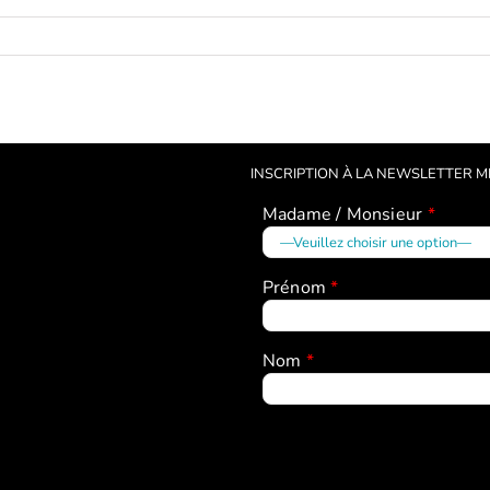
INSCRIPTION À LA NEWSLETTER 
Madame / Monsieur
*
Prénom
*
Nom
*