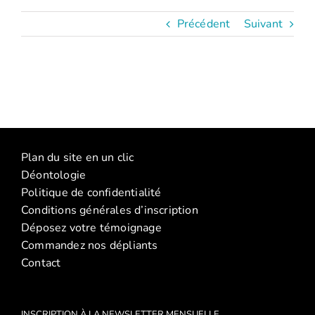
Précédent
Suivant
Plan du site en un clic
Déontologie
Politique de confidentialité
Conditions générales d’inscription
Déposez votre témoignage
Commandez nos dépliants
Contact
INSCRIPTION À LA NEWSLETTER MENSUELLE