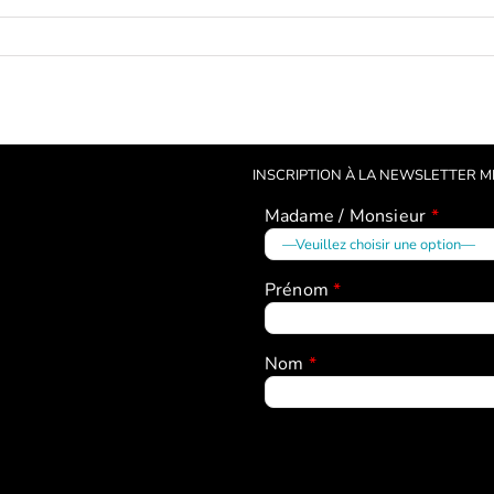
INSCRIPTION À LA NEWSLETTER 
Madame / Monsieur
*
Prénom
*
Nom
*