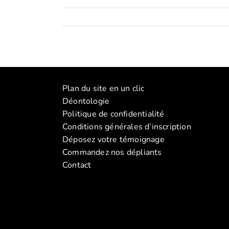
Plan du site en un clic
Déontologie
Politique de confidentialité
Conditions générales d’inscription
Déposez votre témoignage
Commandez nos dépliants
Contact