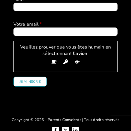
Votre email
*
Veuillez prouver que vous êtes humain en
sélectionnant
l’avion
.
Copyright © 2026 - Parents Conscients | Tous droits réservés