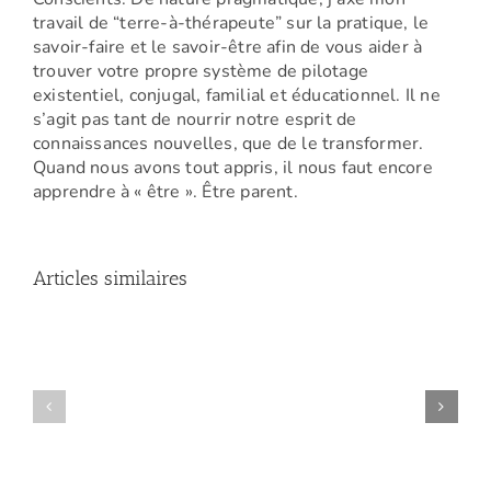
travail de “terre-à-thérapeute” sur la pratique, le
savoir-faire et le savoir-être afin de vous aider à
trouver votre propre système de pilotage
existentiel, conjugal, familial et éducationnel. Il ne
s’agit pas tant de nourrir notre esprit de
connaissances nouvelles, que de le transformer.
Quand nous avons tout appris, il nous faut encore
apprendre à « être ». Être parent.
Articles similaires
Amelle