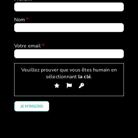
Nom
*
Votre email
*
Veuillez prouver que vous êtes humain en
sélectionnant
la clé
.