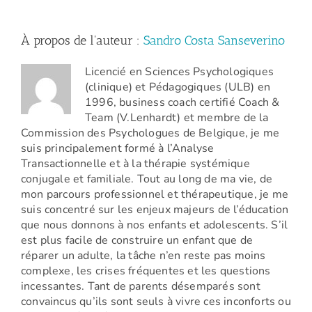
À propos de l'auteur :
Sandro Costa Sanseverino
Licencié en Sciences Psychologiques
(clinique) et Pédagogiques (ULB) en
1996, business coach certifié Coach &
Team (V.Lenhardt) et membre de la
Commission des Psychologues de Belgique, je me
suis principalement formé à l’Analyse
Transactionnelle et à la thérapie systémique
conjugale et familiale. Tout au long de ma vie, de
mon parcours professionnel et thérapeutique, je me
suis concentré sur les enjeux majeurs de l’éducation
que nous donnons à nos enfants et adolescents. S’il
est plus facile de construire un enfant que de
réparer un adulte, la tâche n’en reste pas moins
complexe, les crises fréquentes et les questions
incessantes. Tant de parents désemparés sont
convaincus qu’ils sont seuls à vivre ces inconforts ou