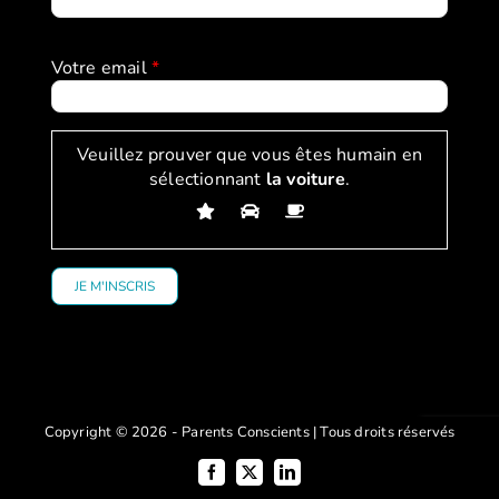
Votre email
*
Veuillez prouver que vous êtes humain en
sélectionnant
la voiture
.
Copyright © 2026 - Parents Conscients | Tous droits réservés
Facebook
X
LinkedIn