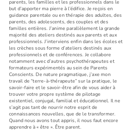
parents, les familles et les professionnels dans le
but d’apporter ma pierre à l’édifice. Je reçois en
guidance parentale ou en thérapie des adultes, des
parents, des adolescents, des couples et des
familles entières. J’anime parallèlement la grande
majorité des ateliers destinés aux parents et aux
professionnels. J’interviens enfin dans les écoles et
les crèches sous forme d’ateliers destinés aux
professionnels et de conférences. Je collabore
notamment avec d’autres psychothérapeutes et
formateurs expérimentés au sein de Parents
Conscients. De nature pragmatique, j’axe mon
travail de “terre-à-thérapeute” sur la pratique, le
savoir-faire et le savoir-être afin de vous aider à
trouver votre propre système de pilotage
existentiel, conjugal, familial et éducationnel. Il ne
s’agit pas tant de nourrir notre esprit de
connaissances nouvelles, que de le transformer.
Quand nous avons tout appris, il nous faut encore
apprendre à « être ». Être parent.