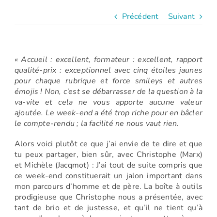
Précédent
Suivant
« Accueil : excellent, formateur : excellent, rapport
qualité-prix : exceptionnel avec cinq étoiles jaunes
pour chaque rubrique et force smileys et autres
émojis ! Non, c’est se débarrasser de la question à la
va-vite et cela ne vous apporte aucune valeur
ajoutée. Le week-end a été trop riche pour en bâcler
le compte-rendu ; la facilité ne nous vaut rien.
Alors voici plutôt ce que j’ai envie de te dire et que
tu peux partager, bien sûr, avec Christophe (Marx)
et Michèle (Jacqmot) : J’ai tout de suite compris que
ce week-end constituerait un jalon important dans
mon parcours d’homme et de père. La boîte à outils
prodigieuse que Christophe nous a présentée, avec
tant de brio et de justesse, et qu’il ne tient qu’à