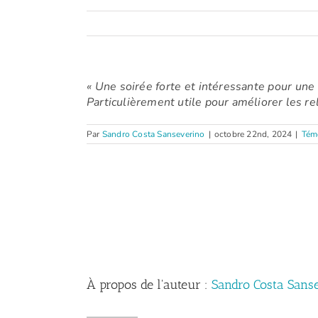
« Une soirée forte et intéressante pour une s
Particulièrement utile pour améliorer les re
Par
Sandro Costa Sanseverino
|
octobre 22nd, 2024
|
Tém
À propos de l'auteur :
Sandro Costa Sans