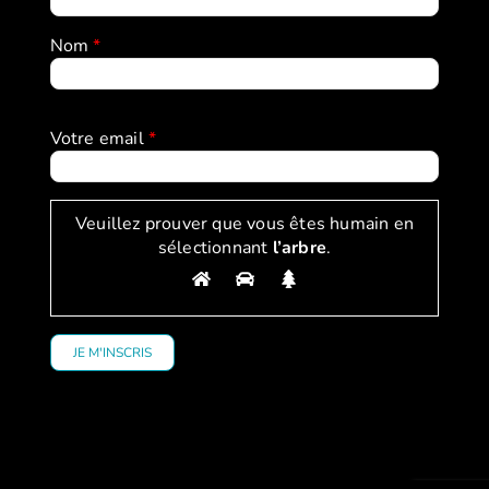
Nom
*
Votre email
*
Veuillez prouver que vous êtes humain en
sélectionnant
l’arbre
.