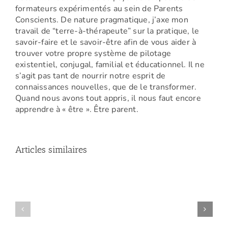
formateurs expérimentés au sein de Parents
Conscients. De nature pragmatique, j’axe mon
travail de “terre-à-thérapeute” sur la pratique, le
savoir-faire et le savoir-être afin de vous aider à
trouver votre propre système de pilotage
existentiel, conjugal, familial et éducationnel. Il ne
s’agit pas tant de nourrir notre esprit de
connaissances nouvelles, que de le transformer.
Quand nous avons tout appris, il nous faut encore
apprendre à « être ». Être parent.
Articles similaires