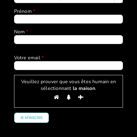
Prénom
*
Nom
*
Votre email
*
Veuillez prouver que vous êtes humain en
sélectionnant
la maison
.