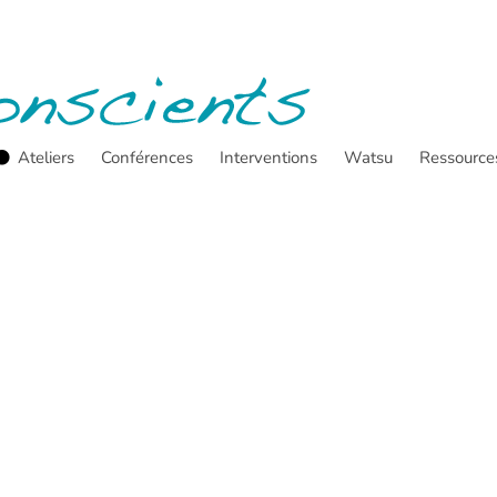
Ateliers
Conférences
Interventions
Watsu
Ressource