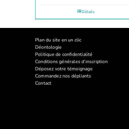
Détails
Plan du site en un clic
Déontologie
Politique de confidentialité
Conditions générales d’inscription
Déposez votre témoignage
Commandez nos dépliants
Contact