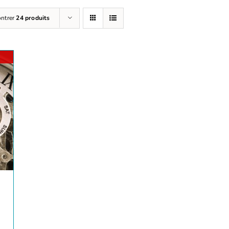
ntrer
24 produits