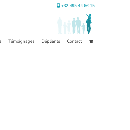
+32 495 44 66 15
s
Témoignages
Dépliants
Contact