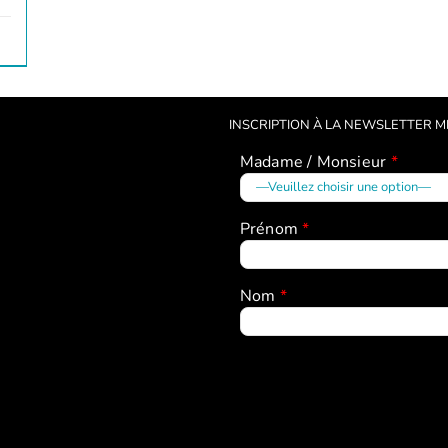
INSCRIPTION À LA NEWSLETTER 
Madame / Monsieur
*
Prénom
*
Nom
*